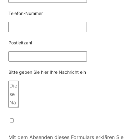
Telefon-Nummer
Postleitzahl
Bitte geben Sie hier Ihre Nachricht ein
Mit dem Absenden dieses Formulars erklären Sie